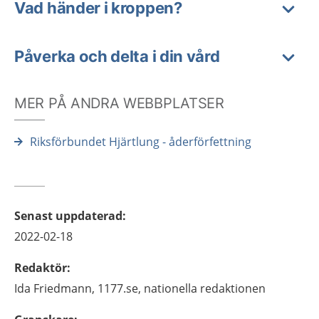
Vad händer i kroppen?
Påverka och delta i din vård
MER PÅ ANDRA WEBBPLATSER
Riksförbundet Hjärtlung - åderförfettning
Senast uppdaterad
:
2022-02-18
Redaktör
:
Ida
Friedmann,
1177.se, nationella redaktionen