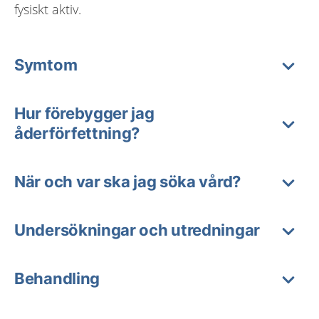
fysiskt aktiv.
Symtom
Hur förebygger jag
åderförfettning?
När och var ska jag söka vård?
Undersökningar och utredningar
Behandling