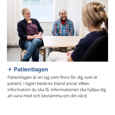
Patientlagen
Patientlagen är en lag som finns för dig som är
patient. I lagen beskrivs bland annat vilken
information du ska få. Informationen ska hjälpa dig
att vara med och bestämma om din vård.