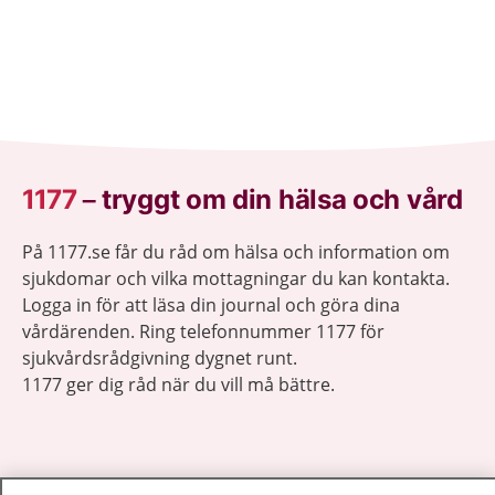
1177
–
tryggt om din hälsa och vård
På 1177.se får du råd om hälsa och information om
sjukdomar och vilka mottagningar du kan kontakta.
Logga in för att läsa din journal och göra dina
vårdärenden. Ring telefonnummer 1177 för
sjukvårdsrådgivning dygnet runt.
1177 ger dig råd när du vill må bättre.