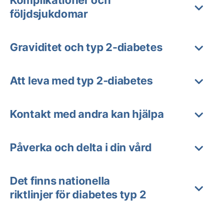
Komplikationer och
följdsjukdomar
Graviditet och typ 2-diabetes
Att leva med typ 2-diabetes
Kontakt med andra kan hjälpa
Påverka och delta i din vård
Det finns nationella
riktlinjer för diabetes typ 2