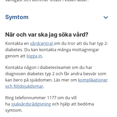
Symtom
När och var ska jag söka vård?
Kontakta en
vårdcentral
om du tror att du har typ 2-
diabetes. Du kan kontakta många mottagningar
genom att
logga in
.
Kontakta någon i diabetesteamet om du har
diagnosen diabetes typ 2 och får andra besvär som
kan bero på sjukdomen. Läs mer om
komplikationer
och följdsjukdomar
.
Ring telefonnummer 1177 om du vill
ha
sjukvårdsrådgivning
och hjälp att bedöma
symtom.