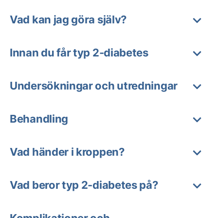
Vad kan jag göra själv?
Innan du får typ 2-diabetes
Undersökningar och utredningar
Behandling
Vad händer i kroppen?
Vad beror typ 2-diabetes på?