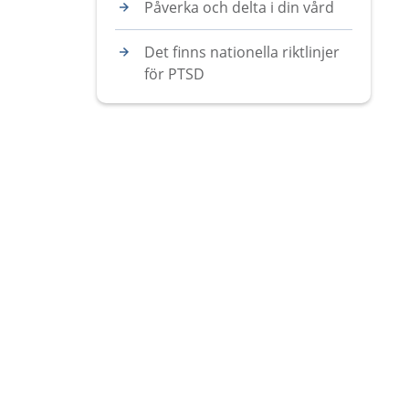
Påverka och delta i din vård
Det finns nationella riktlinjer
för PTSD