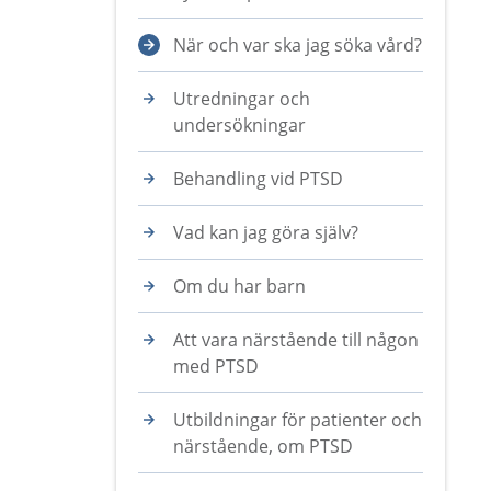
När och var ska jag söka vård?
Utredningar och
undersökningar
Behandling vid PTSD
Vad kan jag göra själv?
Om du har barn
Att vara närstående till någon
med PTSD
Utbildningar för patienter och
närstående, om PTSD