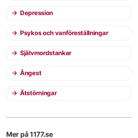
Depression
Psykos och vanföreställningar
Självmordstankar
Ångest
Ätstörningar
Mer på 1177.se