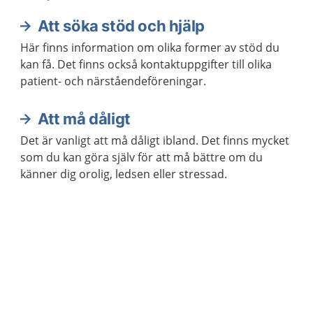
Att söka stöd och hjälp
Här finns information om olika former av stöd du
kan få. Det finns också kontaktuppgifter till olika
patient- och närståendeföreningar.
Att må dåligt
Det är vanligt att må dåligt ibland. Det finns mycket
som du kan göra själv för att må bättre om du
känner dig orolig, ledsen eller stressad.