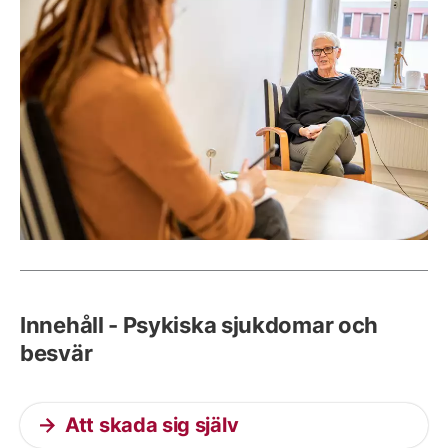
Innehåll - Psykiska sjukdomar och
besvär
Att skada sig själv