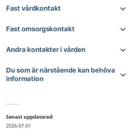
Fast vårdkontakt
Fast omsorgskontakt
Andra kontakter i vården
Du som är närstående kan behöva
information
Senast uppdaterad
:
2026-07-01