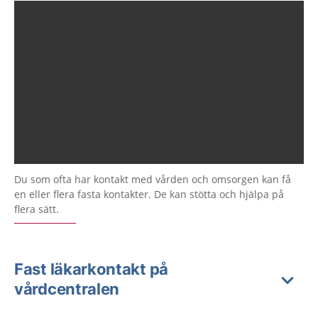
Du som ofta har kontakt med vården och omsorgen kan få
en eller flera fasta kontakter. De kan stötta och hjälpa på
flera sätt.
Fast läkarkontakt på
vårdcentralen