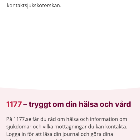
kontaktsjuksköterskan.
1177
–
tryggt om din hälsa och vård
På 1177.se får du råd om hälsa och information om
sjukdomar och vilka mottagningar du kan kontakta.
Logga in för att läsa din journal och göra dina