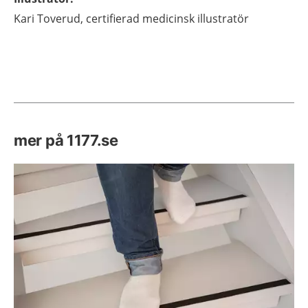
Kari
Toverud,
certifierad medicinsk illustratör
mer på 1177.se