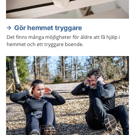
Gör hemmet tryggare
Det finns många möjligheter för äldre att få hjälp i
hemmet och ett tryggare boende.