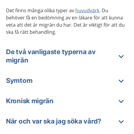
Det finns många olika typer av
huvudvärk
. Du
behöver få en bedömning av en läkare för att kunna
veta att det är migrän du har. Det är viktigt för att du
ska få rätt behandling.
De två vanligaste typerna av
migrän
Symtom
Kronisk migrän
När och var ska jag söka vård?