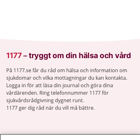
1177
–
tryggt om din hälsa och vård
På 1177.se får du råd om hälsa och information om
sjukdomar och vilka mottagningar du kan kontakta.
Logga in för att läsa din journal och göra dina
vårdärenden. Ring telefonnummer 1177 för
sjukvårdsrådgivning dygnet runt.
1177 ger dig råd när du vill må bättre.