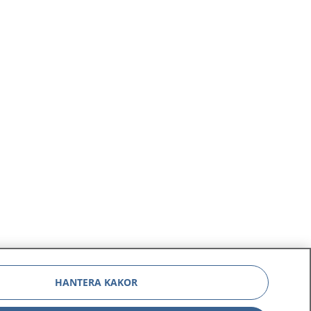
HANTERA KAKOR