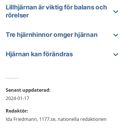
Lillhjärnan är viktig för balans och
rörelser
Tre hjärnhinnor omger hjärnan
Hjärnan kan förändras
Senast uppdaterad
:
2024-01-17
Redaktör
:
Ida
Friedmann,
1177.se, nationella redaktionen