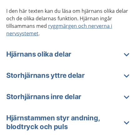
I den här texten kan du läsa om hjärnans olika delar
och de olika delarnas funktion. Hjärnan ingår
tillsammans med
ryggmärgen och nerverna i
nervsystemet
.
Hjärnans olika delar
Storhjärnans yttre delar
Storhjärnans inre delar
Hjärnstammen styr andning,
blodtryck och puls