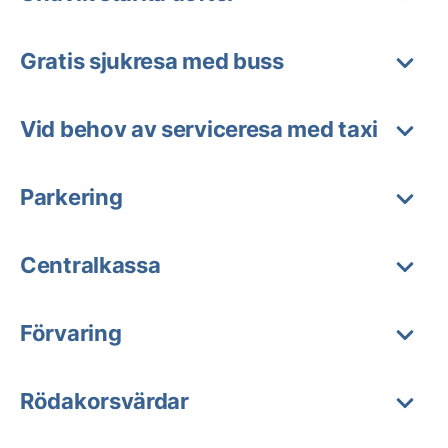
Gratis sjukresa med buss
Vid behov av serviceresa med taxi
Parkering
Centralkassa
Förvaring
Rödakorsvärdar