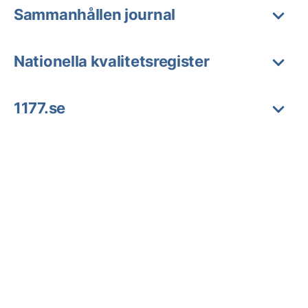
Sammanhållen journal
Nationella kvalitetsregister
1177.se