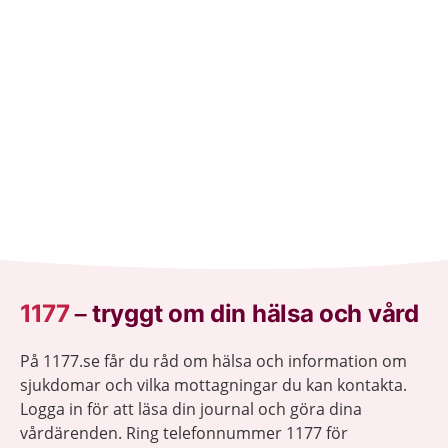
1177
–
tryggt om din hälsa och vård
På 1177.se får du råd om hälsa och information om
sjukdomar och vilka mottagningar du kan kontakta.
Logga in för att läsa din journal och göra dina
vårdärenden. Ring telefonnummer 1177 för