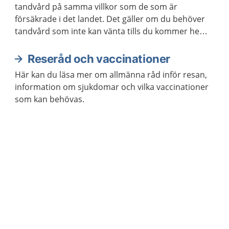
tandvård på samma villkor som de som är
försäkrade i det landet. Det gäller om du behöver
tandvård som inte kan vänta tills du kommer hem
igen.
Reseråd och vaccinationer
Här kan du läsa mer om allmänna råd inför resan,
information om sjukdomar och vilka vaccinationer
som kan behövas.