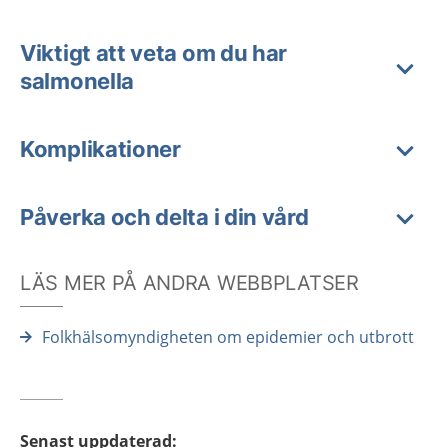
Viktigt att veta om du har
salmonella
Komplikationer
Påverka och delta i din vård
LÄS MER PÅ ANDRA WEBBPLATSER
Folkhälsomyndigheten om epidemier och utbrott
Senast uppdaterad
: