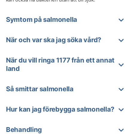
Symtom på salmonella
När och var ska jag söka vård?
När du vill ringa 1177 från ett annat
land
Så smittar salmonella
Hur kan jag förebygga salmonella?
Behandling