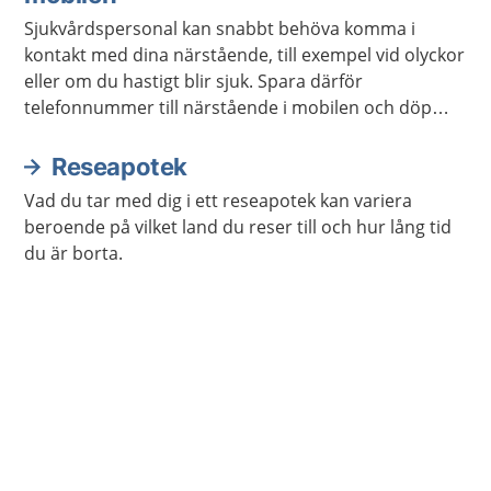
Sjukvårdspersonal kan snabbt behöva komma i
kontakt med dina närstående, till exempel vid olyckor
eller om du hastigt blir sjuk. Spara därför
telefonnummer till närstående i mobilen och döp
kontakterna till ICE.
Reseapotek
Vad du tar med dig i ett reseapotek kan variera
beroende på vilket land du reser till och hur lång tid
du är borta.