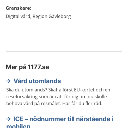
Granskare
:
Digital vård,
Region Gävleborg
Mer på 1177.se
Vård utomlands
Ska du utomlands? Skaffa först EU-kortet och en
reseförsäkring som är rätt för dig om du skulle
behöva vård på resmålet. Här får du fler råd.
ICE – nödnummer till närstående i
mobilen