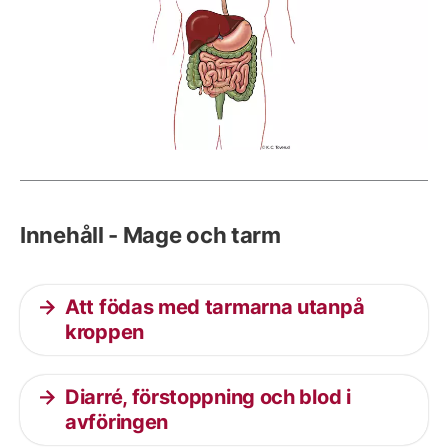
Innehåll - Mage och tarm
Att födas med tarmarna utanpå
kroppen
Diarré, förstoppning och blod i
avföringen