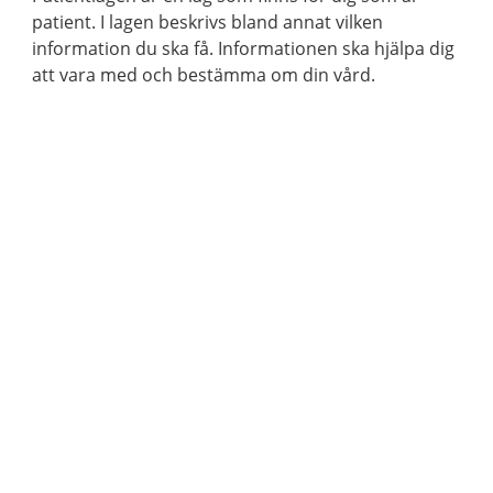
patient. I lagen beskrivs bland annat vilken
information du ska få. Informationen ska hjälpa dig
att vara med och bestämma om din vård.