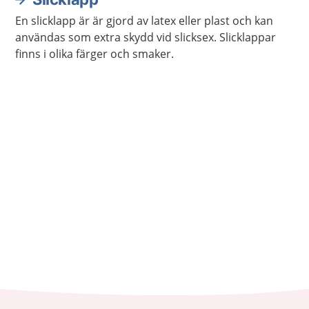
En slicklapp är är gjord av latex eller plast och kan
användas som extra skydd vid slicksex. Slicklappar
finns i olika färger och smaker.