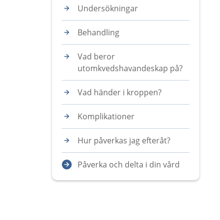
Undersökningar
Behandling
Vad beror
utomkvedshavandeskap på?
Vad händer i kroppen?
Komplikationer
Hur påverkas jag efteråt?
Påverka och delta i din vård