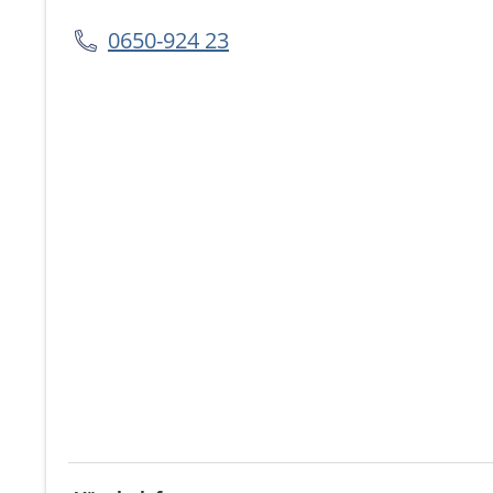
0650-924 23