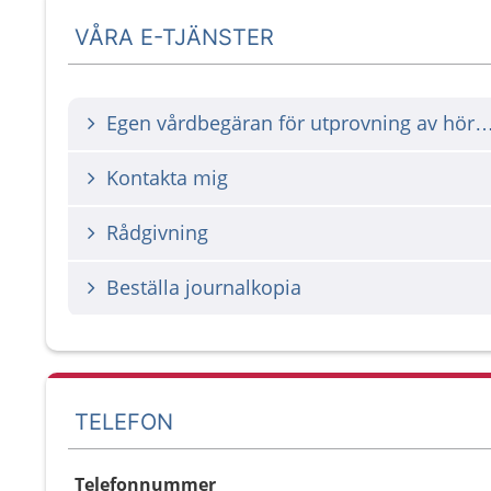
VÅRA E-TJÄNSTER
Egen vårdbegäran för utprovning av hörappara
Kontakta mig
Rådgivning
Beställa journalkopia
TELEFON
Telefonnummer