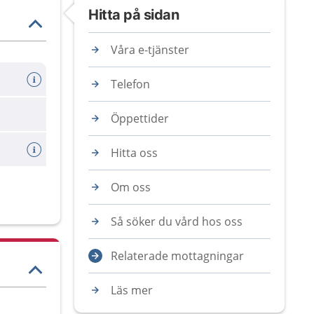
Hitta på sidan
Våra e-tjänster
Telefon
Öppettider
Hitta oss
Om oss
Så söker du vård hos oss
Relaterade mottagningar
Läs mer