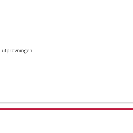
d utprovningen.