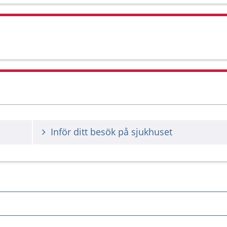
Inför ditt besök på sjukhuset