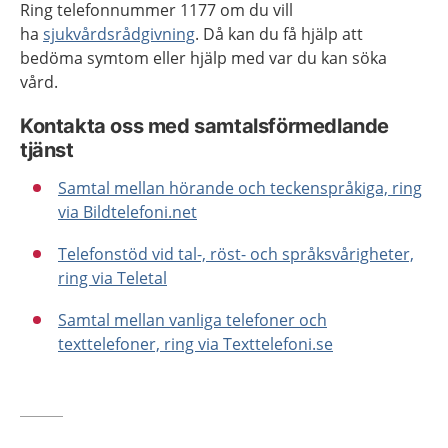
Ring telefonnummer 1177 om du vill
ha
sjukvårdsrådgivning
. Då kan du få hjälp att
bedöma symtom eller hjälp med var du kan söka
vård.
Kontakta oss med samtalsförmedlande
tjänst
Samtal mellan hörande och teckenspråkiga, ring
via Bildtelefoni.net
Telefonstöd vid tal-, röst- och språksvårigheter,
ring via Teletal
Samtal mellan vanliga telefoner och
texttelefoner, ring via Texttelefoni.se