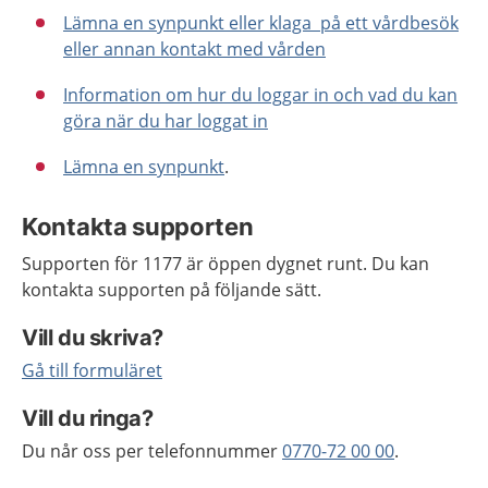
Lämna en synpunkt eller klaga på ett vårdbesök
eller annan kontakt med vården
Information om hur du loggar in och vad du kan
göra när du har loggat in
Lämna en synpunkt
.
Kontakta supporten
Supporten för 1177 är öppen dygnet runt. Du kan
kontakta supporten på följande sätt.
Vill du skriva?
Gå till formuläret
Vill du ringa?
Du når oss per telefonnummer
0770-72 00 00
.