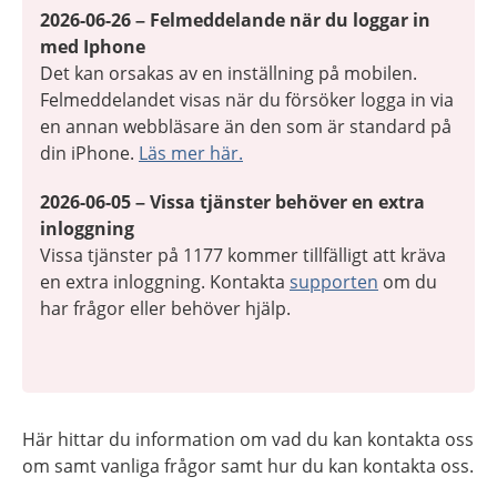
2026-06-26 – Felmeddelande när du loggar in
med Iphone
Det kan orsakas av en inställning på mobilen.
Felmeddelandet visas när du försöker logga in via
en annan webbläsare än den som är standard på
din iPhone.
Läs mer här.
2026-06-05 – Vissa tjänster behöver en extra
inloggning
Vissa tjänster på 1177 kommer tillfälligt att kräva
en extra inloggning. Kontakta
supporten
om du
har frågor eller behöver hjälp.
Här hittar du information om vad du kan kontakta oss
om samt vanliga frågor samt hur du kan kontakta oss.