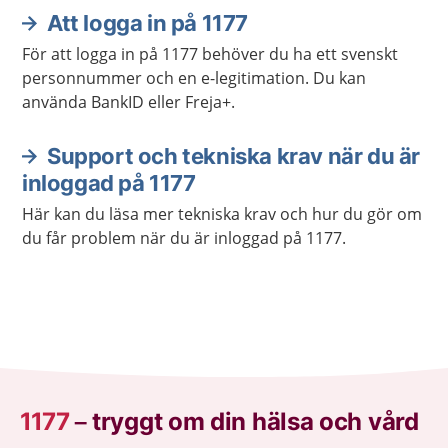
Att logga in på 1177
För att logga in på 1177 behöver du ha ett svenskt
personnummer och en e-legitimation. Du kan
använda BankID eller Freja+.
Support och tekniska krav när du är
inloggad på 1177
Här kan du läsa mer tekniska krav och hur du gör om
du får problem när du är inloggad på 1177.
1177
–
tryggt om din hälsa och vård