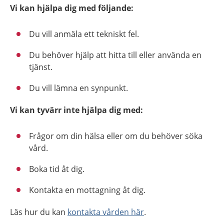
Vi kan hjälpa dig med följande:
Du vill anmäla ett tekniskt fel.
Du behöver hjälp att hitta till eller använda en
tjänst.
Du vill lämna en synpunkt.
Vi kan tyvärr inte hjälpa dig med:
Frågor om din hälsa eller om du behöver söka
vård.
Boka tid åt dig.
Kontakta en mottagning åt dig.
Läs hur du kan
kontakta vården här
.