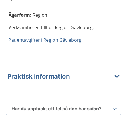
Ägarform
:
Region
Verksamheten tillhör Region Gävleborg.
Patientavgifter i Region Gävleborg
Praktisk information
Har du upptäckt ett fel på den här sidan?