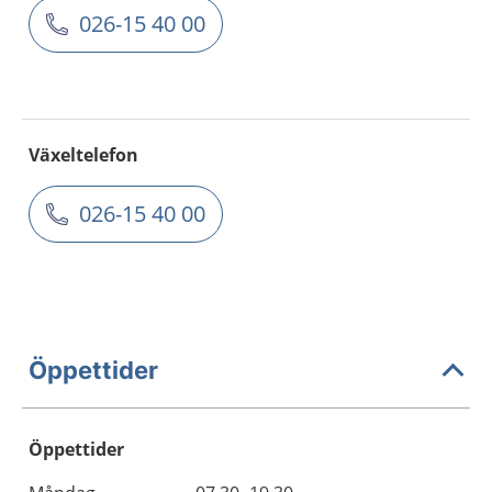
026-15 40 00
Växeltelefon
026-15 40 00
Öppettider
Öppettider