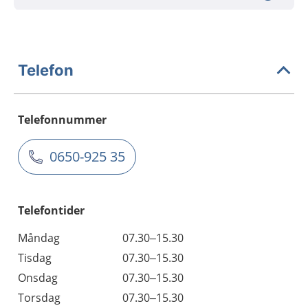
Telefon
Telefonnummer
0650-925 35
Telefontider
Måndag
07.30–15.30
Tisdag
07.30–15.30
Onsdag
07.30–15.30
Torsdag
07.30–15.30