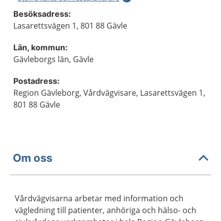
Besöksadress:
Lasarettsvägen 1, 801 88 Gävle
Län, kommun:
Gävleborgs län, Gävle
Postadress:
Region Gävleborg, Vårdvägvisare, Lasarettsvägen 1,
801 88 Gävle
Om oss
Vårdvägvisarna arbetar med information och
vägledning till patienter, anhöriga och hälso- och