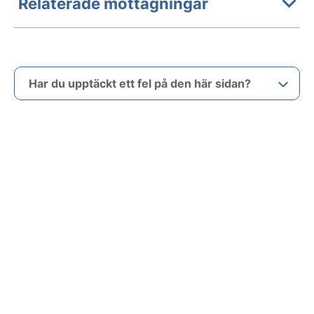
Relaterade mottagningar
Har du upptäckt ett fel på den här sidan?