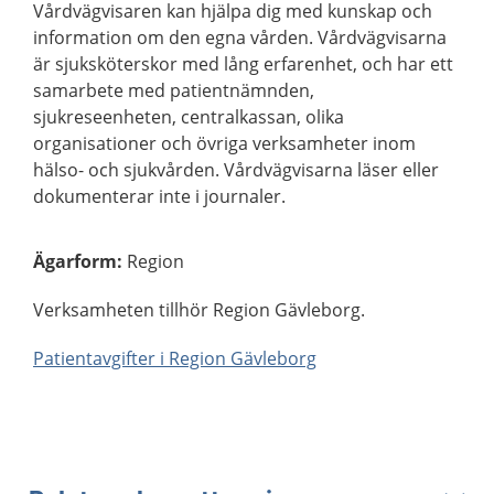
Vårdvägvisaren kan hjälpa dig med kunskap och
information om den egna vården. Vårdvägvisarna
är sjuksköterskor med lång erfarenhet, och har ett
samarbete med patientnämnden,
sjukreseenheten, centralkassan, olika
organisationer och övriga verksamheter inom
hälso- och sjukvården. Vårdvägvisarna läser eller
dokumenterar inte i journaler.
Ägarform
:
Region
Verksamheten tillhör Region Gävleborg.
Patientavgifter i Region Gävleborg