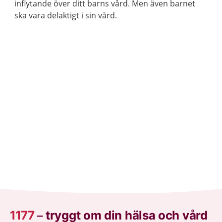
inflytande över ditt barns vård. Men även barnet
ska vara delaktigt i sin vård.
1177
–
tryggt om din hälsa och vård