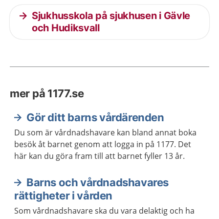
Sjukhusskola på sjukhusen i Gävle
och Hudiksvall
mer på 1177.se
Gör ditt barns vårdärenden
Du som är vårdnadshavare kan bland annat boka
besök åt barnet genom att logga in på 1177. Det
här kan du göra fram till att barnet fyller 13 år.
Barns och vårdnadshavares
rättigheter i vården
Som vårdnadshavare ska du vara delaktig och ha