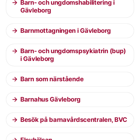
Barn- och ungdomshabilitering i
Gävleborg
Barnmottagningen i Gävleborg
Barn- och ungdomspsykiatrin (bup)
i Gävleborg
Barn som närstående
Barnahus Gävleborg
Besök på barnavårdscentralen, BVC