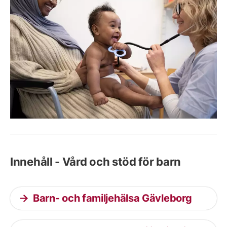
Innehåll - Vård och stöd för barn
Barn- och familjehälsa Gävleborg