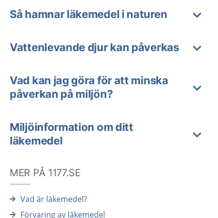
Så hamnar läkemedel i naturen
Vattenlevande djur kan påverkas
Vad kan jag göra för att minska
påverkan på miljön?
Miljöinformation om ditt
läkemedel
MER PÅ 1177.SE
Vad är läkemedel?
Förvaring av läkemedel