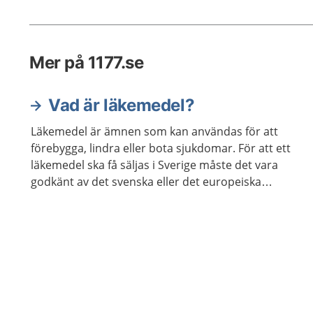
Mer på 1177.se
Vad är läkemedel?
Läkemedel är ämnen som kan användas för att
förebygga, lindra eller bota sjukdomar. För att ett
läkemedel ska få säljas i Sverige måste det vara
godkänt av det svenska eller det europeiska
läkemedelsverket.