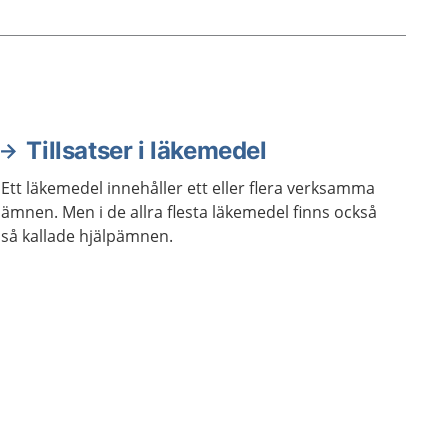
Tillsatser i läkemedel
Ett läkemedel innehåller ett eller flera verksamma
ämnen. Men i de allra flesta läkemedel finns också
så kallade hjälpämnen.