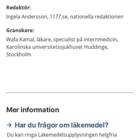
Redaktör
:
Ingela
Andersson,
1177.se, nationella redaktionen
Granskare
:
Wafa
Kamal,
läkare, specialist på internmedicin,
Karolinska universitetssjukhuset Huddinge,
Stockholm
Mer information
Har du frågor om läkemedel?
Du kan ringa Läkemedelsupplysningen helgfria