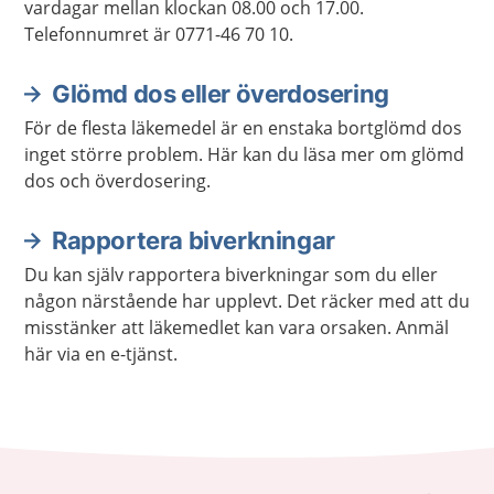
vardagar mellan klockan 08.00 och 17.00.
Telefonnumret är 0771-46 70 10.
Glömd dos eller överdosering
För de flesta läkemedel är en enstaka bortglömd dos
inget större problem. Här kan du läsa mer om glömd
dos och överdosering.
Rapportera biverkningar
Du kan själv rapportera biverkningar som du eller
någon närstående har upplevt. Det räcker med att du
misstänker att läkemedlet kan vara orsaken. Anmäl
här via en e-tjänst.