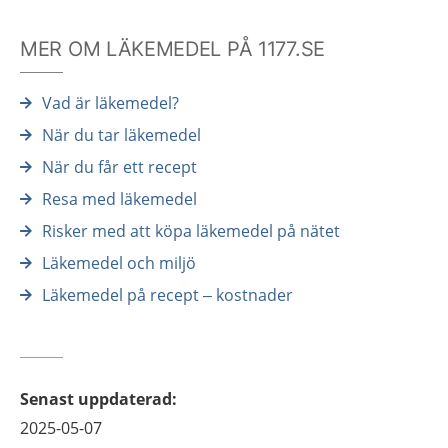
MER OM LÄKEMEDEL PÅ 1177.SE
Vad är läkemedel?
När du tar läkemedel
När du får ett recept
Resa med läkemedel
Risker med att köpa läkemedel på nätet
Läkemedel och miljö
Läkemedel på recept – kostnader
Senast uppdaterad
:
2025-05-07