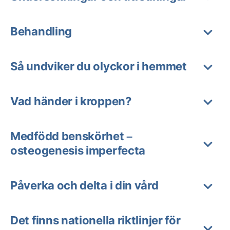
Behandling
Så undviker du olyckor i hemmet
Vad händer i kroppen?
Medfödd benskörhet –
osteogenesis imperfecta
Påverka och delta i din vård
Det finns nationella riktlinjer för