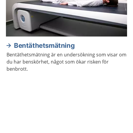
Bentäthetsmätning
Bentäthetsmätning är en undersökning som visar om
du har benskörhet, något som ökar risken för
benbrott.