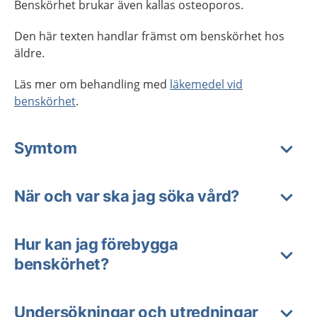
Benskörhet brukar även kallas osteoporos.
Den här texten handlar främst om benskörhet hos
äldre.
Läs mer om behandling med
läkemedel vid
benskörhet
.
Symtom
När och var ska jag söka vård?
Hur kan jag förebygga
benskörhet?
Undersökningar och utredningar