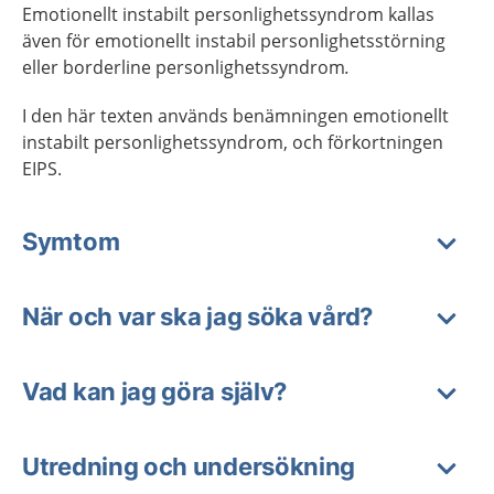
Emotionellt instabilt personlighetssyndrom kallas
även för emotionellt instabil personlighetsstörning
eller borderline personlighetssyndrom
.
I den här texten används benämningen emotionellt
instabilt personlighetssyndrom, och förkortningen
EIPS.
Symtom
När och var ska jag söka vård?
Vad kan jag göra själv?
Utredning och undersökning