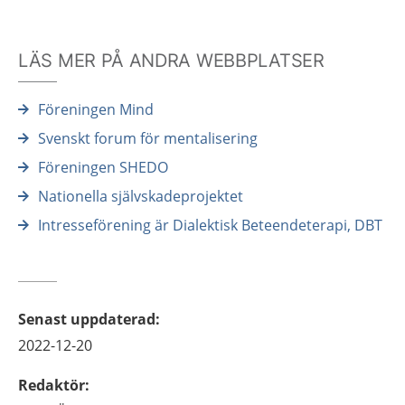
LÄS MER PÅ ANDRA WEBBPLATSER
Föreningen Mind
Svenskt forum för mentalisering
Föreningen SHEDO
Nationella självskadeprojektet
Intresseförening är Dialektisk Beteendeterapi, DBT
Senast uppdaterad
:
2022-12-20
Redaktör
: