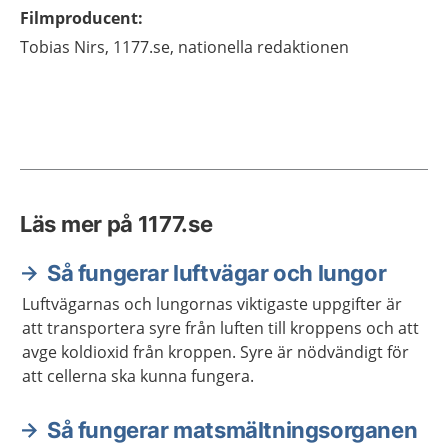
Filmproducent
:
Tobias
Nirs,
1177.se, nationella redaktionen
Läs mer på 1177.se
Så fungerar luftvägar och lungor
Luftvägarnas och lungornas viktigaste uppgifter är
att transportera syre från luften till kroppens och att
avge koldioxid från kroppen. Syre är nödvändigt för
att cellerna ska kunna fungera.
Så fungerar matsmältningsorganen