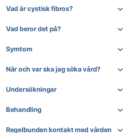
Vad är cystisk fibros?
Vad beror det på?
Symtom
När och var ska jag söka vård?
Undersökningar
Behandling
Regelbunden kontakt med vården