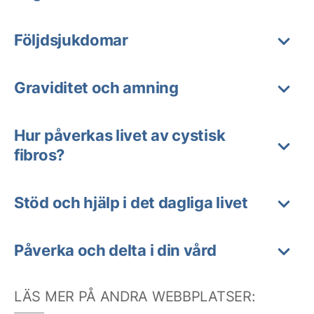
Följdsjukdomar
Graviditet och amning
Hur påverkas livet av cystisk
fibros?
Stöd och hjälp i det dagliga livet
Påverka och delta i din vård
LÄS MER PÅ ANDRA WEBBPLATSER: