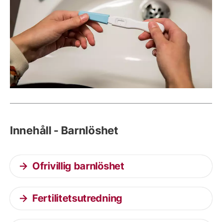
Innehåll - Barnlöshet
Ofrivillig barnlöshet
Fertilitetsutredning