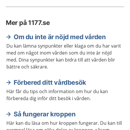
Mer på 1177.se
Om du inte är nöjd med vården
Du kan lämna synpunkter eller klaga om du har varit
med om något inom vården som du inte är nöjd
med. Dina synpunkter kan bidra till att vården blir
bättre och säkrare.
Förbered ditt vårdbesök
Här får du tips och information om hur du kan
förbereda dig inför ditt besök i vården.
Så fungerar kroppen
Här kan du läsa om hur kroppen fungerar. Du kan till