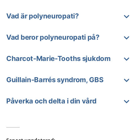
Vad är polyneuropati?
Vad beror polyneuropati på?
Charcot-Marie-Tooths sjukdom
Guillain-Barrés syndrom, GBS
Påverka och delta i din vård