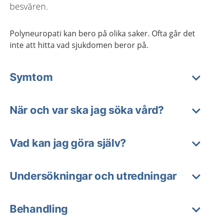
besvären.
Polyneuropati kan bero på olika saker. Ofta går det
inte att hitta vad sjukdomen beror på.
Symtom
När och var ska jag söka vård?
Vad kan jag göra själv?
Undersökningar och utredningar
Behandling