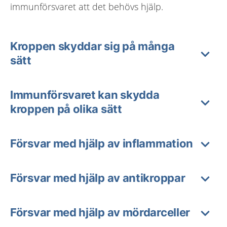
immunförsvaret att det behövs hjälp.
Kroppen skyddar sig på många
sätt
Immunförsvaret kan skydda
kroppen på olika sätt
Försvar med hjälp av inflammation
Försvar med hjälp av antikroppar
Försvar med hjälp av mördarceller