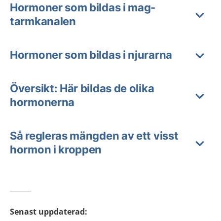
Hormoner som bildas i mag-
tarmkanalen
Hormoner som bildas i njurarna
Översikt: Här bildas de olika
hormonerna
Så regleras mängden av ett visst
hormon i kroppen
Senast uppdaterad
: