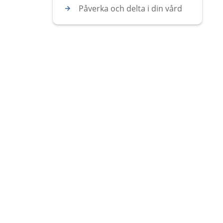
Påverka och delta i din vård