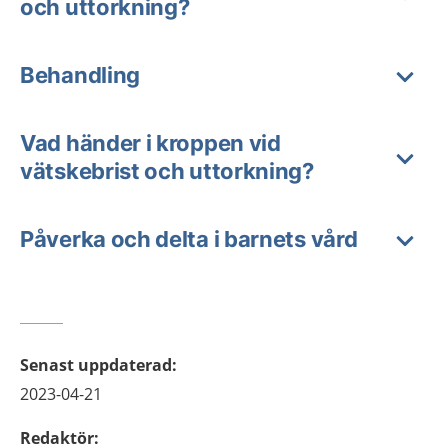
och uttorkning?
Behandling
Vad händer i kroppen vid
vätskebrist och uttorkning?
Påverka och delta i barnets vård
Senast uppdaterad
:
2023-04-21
Redaktör
: