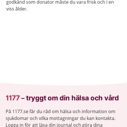
godkänd som donator måste du vara frisk och i en
viss ålder.
1177
–
tryggt om din hälsa och vård
På 1177.se får du råd om hälsa och information om
sjukdomar och vilka mottagningar du kan kontakta.
Logga in för att läsa din journal och göra dina