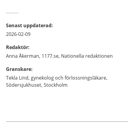
Senast uppdaterad
:
2026-02-09
Redaktör
:
Anna
Åkerman,
1177.se, Nationella redaktionen
Granskare
:
Tekla
Lind,
gynekolog och förlossningsläkare,
Södersjukhuset,
Stockholm