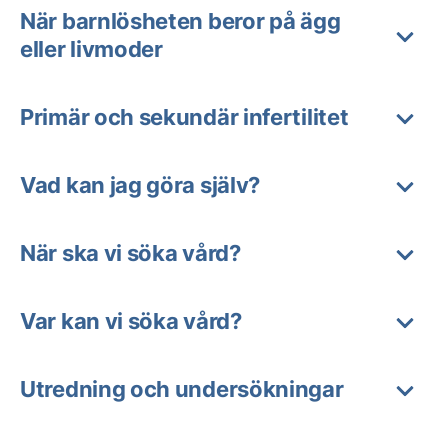
När barnlösheten beror på ägg
eller livmoder
Primär och sekundär infertilitet
Vad kan jag göra själv?
När ska vi söka vård?
Var kan vi söka vård?
Utredning och undersökningar