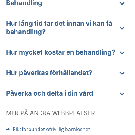
Behandling
Hur lång tid tar det innan vi kan få
behandling?
Hur mycket kostar en behandling?
Hur påverkas förhållandet?
Påverka och delta i din vård
MER PÅ ANDRA WEBBPLATSER
Riksförbundet ofrivillig barnlöshet