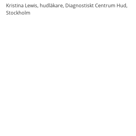
Kristina
Lewis,
hudläkare,
Diagnostiskt Centrum Hud,
Stockholm