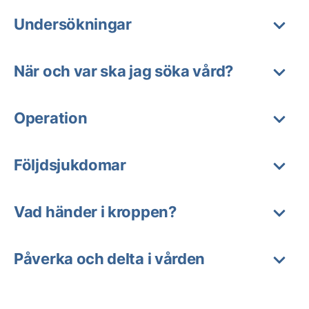
Undersökningar
När och var ska jag söka vård?
Operation
Följdsjukdomar
Vad händer i kroppen?
Påverka och delta i vården