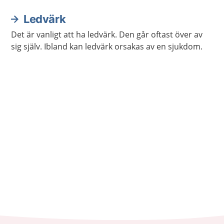
Ledvärk
Det är vanligt att ha ledvärk. Den går oftast över av
sig själv. Ibland kan ledvärk orsakas av en sjukdom.