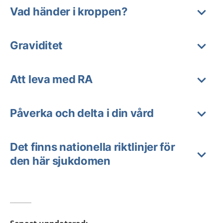
Vad händer i kroppen?
Graviditet
Att leva med RA
Påverka och delta i din vård
Det finns nationella riktlinjer för
den här sjukdomen