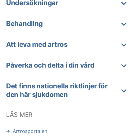
Undersökningar
Behandling
Att leva med artros
Påverka och delta i din vård
Det finns nationella riktlinjer för
den här sjukdomen
LÄS MER
Artrosportalen