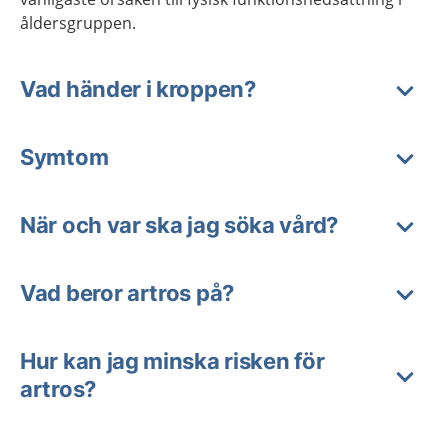
åldersgruppen.
Vad händer i kroppen?
Symtom
När och var ska jag söka vård?
Vad beror artros på?
Hur kan jag minska risken för
artros?