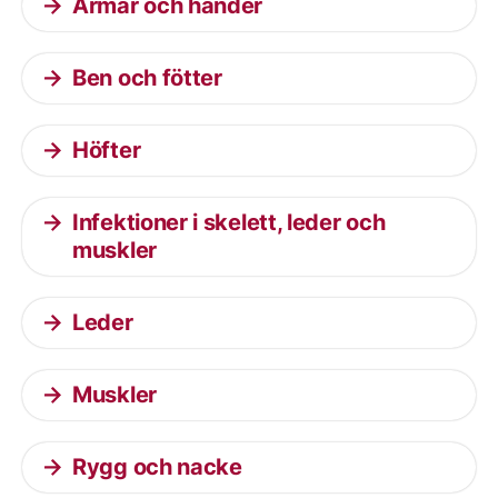
Armar och händer
Ben och fötter
Höfter
Infektioner i skelett, leder och
muskler
Leder
Muskler
Rygg och nacke