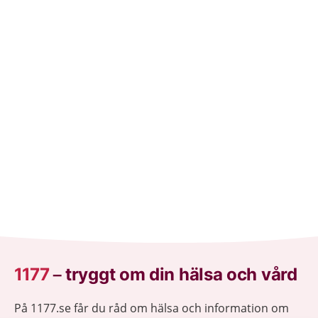
1177
–
tryggt om din hälsa och vård
På 1177.se får du råd om hälsa och information om