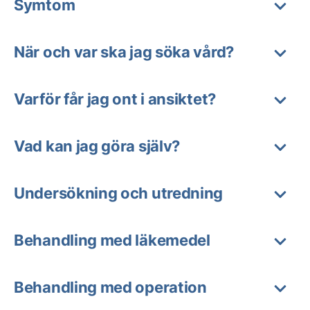
Symtom
När och var ska jag söka vård?
Varför får jag ont i ansiktet?
Vad kan jag göra själv?
Undersökning och utredning
Behandling med läkemedel
Behandling med operation