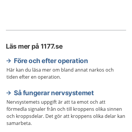
Läs mer på 1177.se
Före och efter operation
Här kan du läsa mer om bland annat narkos och
tiden efter en operation.
Så fungerar nervsystemet
Nervsystemets uppgift är att ta emot och att
förmedla signaler från och till kroppens olika sinnen
och kroppsdelar. Det gör att kroppens olika delar kan
samarbeta.