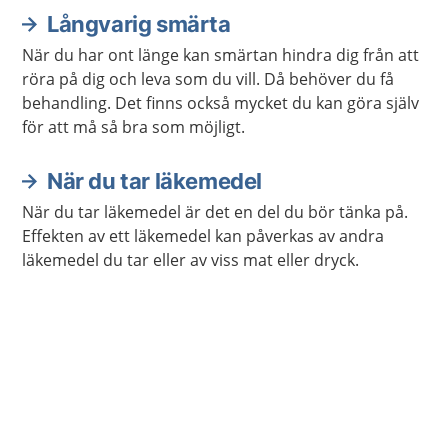
Långvarig smärta
När du har ont länge kan smärtan hindra dig från att
röra på dig och leva som du vill. Då behöver du få
behandling. Det finns också mycket du kan göra själv
för att må så bra som möjligt.
När du tar läkemedel
När du tar läkemedel är det en del du bör tänka på.
Effekten av ett läkemedel kan påverkas av andra
läkemedel du tar eller av viss mat eller dryck.