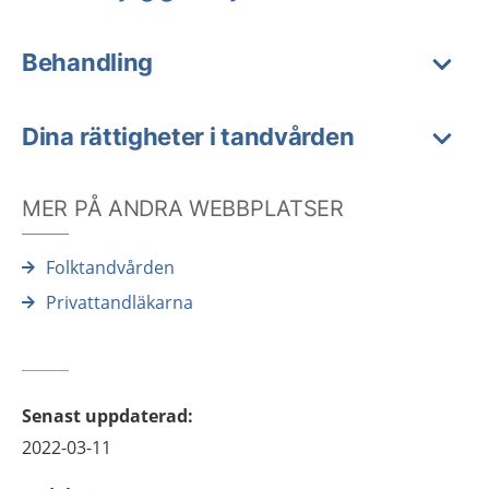
Behandling
Dina rättigheter i tandvården
MER PÅ ANDRA WEBBPLATSER
Folktandvården
Privattandläkarna
Senast uppdaterad
:
2022-03-11