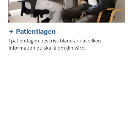
Patientlagen
I patientlagen beskrivs bland annat vilken
information du ska få om din vård.