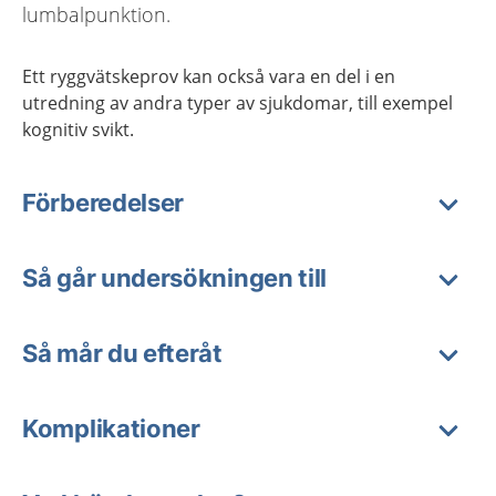
lumbalpunktion.
Ett ryggvätskeprov kan också vara en del i en
utredning av andra typer av sjukdomar, till exempel
kognitiv svikt.
Förberedelser
Så går undersökningen till
Så mår du efteråt
Komplikationer