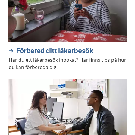
Förbered ditt läkarbesök
Har du ett läkarbesök inbokat? Här finns tips på hur
du kan förbereda dig.