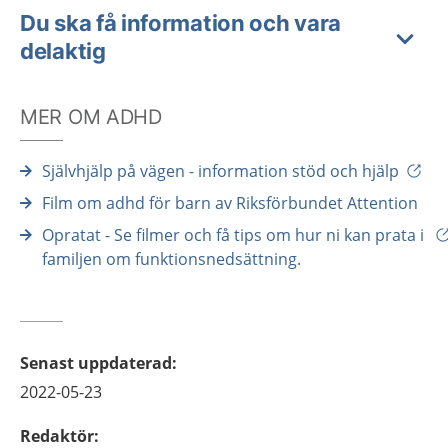
Du ska få information och vara
delaktig
MER OM ADHD
Självhjälp på vägen - information stöd och hjälp
Film om adhd för barn av Riksförbundet Attention
Opratat - Se filmer och få tips om hur ni kan prata i
familjen om funktionsnedsättning.
Senast uppdaterad
:
2022-05-23
Redaktör
: