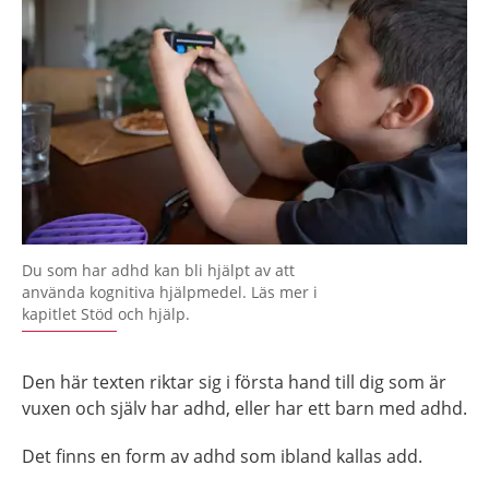
Du som har adhd kan bli hjälpt av att
använda kognitiva hjälpmedel. Läs mer i
kapitlet Stöd och hjälp.
Den här texten riktar sig i första hand till dig som är
vuxen och själv har adhd, eller har ett barn med adhd.
Det finns en form av adhd som ibland kallas add.