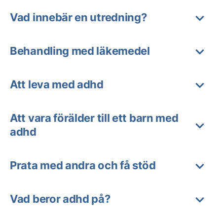
Vad innebär en utredning?
Behandling med läkemedel
Att leva med adhd
Att vara förälder till ett barn med
adhd
Prata med andra och få stöd
Vad beror adhd på?