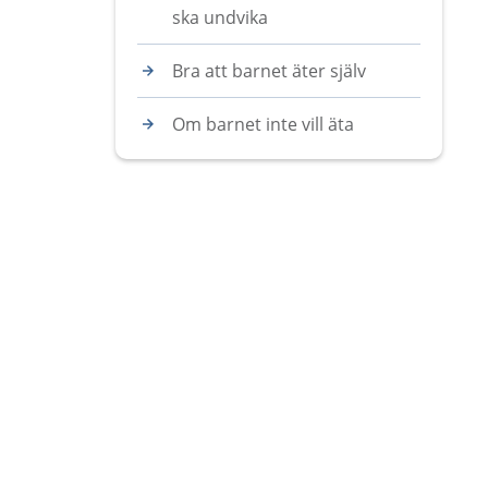
ska undvika
Bra att barnet äter själv
Om barnet inte vill äta