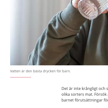
Vatten är den bästa drycken för barn.
Det är inte krångligt och
olika sorters mat. Försök 
barnet förutsättningar för