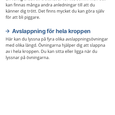
kan finnas många andra anledningar till att du
känner dig trött. Det finns mycket du kan göra själv
för att bli piggare.
Avslappning för hela kroppen
Här kan du lyssna på fyra olika avslappningsövningar
med olika längd. Övningarna hjälper dig att slappna
av i hela kroppen. Du kan sitta eller ligga när du
lyssnar på övningarna.