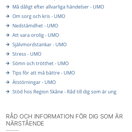
Må dåligt efter allvarliga händelser - UMO
Om sorg och kris - UMO
Nedstämdhet - UMO
Att vara orolig - UMO
Självmordstankar - UMO
Stress - UMO
Sömn och trötthet - UMO
Tips för att må bättre - UMO
Ätstörningar - UMO
Stöd hos Region Skåne - Råd till dig som är ung
RÅD OCH INFORMATION FÖR DIG SOM ÄR
NÄRSTÅENDE