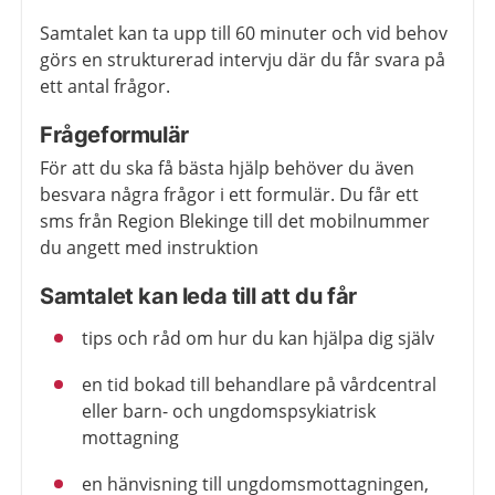
Samtalet kan ta upp till 60 minuter och vid behov
görs en strukturerad intervju där du får svara på
ett antal frågor.
Frågeformulär
För att du ska få bästa hjälp behöver du även
besvara några frågor i ett formulär. Du får ett
sms från Region Blekinge till det mobilnummer
du angett med instruktion
Samtalet kan leda till att du får
tips och råd om hur du kan hjälpa dig själv
en tid bokad till behandlare på vårdcentral
eller barn- och ungdomspsykiatrisk
mottagning
en hänvisning till ungdomsmottagningen,