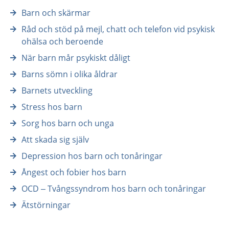
Barn och skärmar
Råd och stöd på mejl, chatt och telefon vid psykisk
ohälsa och beroende
När barn mår psykiskt dåligt
Barns sömn i olika åldrar
Barnets utveckling
Stress hos barn
Sorg hos barn och unga
Att skada sig själv
Depression hos barn och tonåringar
Ångest och fobier hos barn
OCD – Tvångssyndrom hos barn och tonåringar
Ätstörningar