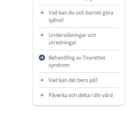
Vad kan du och barnet göra
själva?
Undersökningar och
utredningar
Behandling av Tourettes
syndrom
Vad kan det bero på?
Påverka och delta i din vård