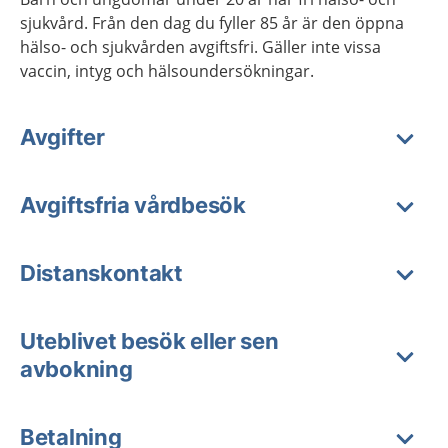
sjukvård. Från den dag du fyller 85 år är den öppna
hälso- och sjukvården avgiftsfri. Gäller inte vissa
vaccin, intyg och hälsoundersökningar.
Avgifter
Avgiftsfria vårdbesök
Distanskontakt
Uteblivet besök eller sen
avbokning
Betalning