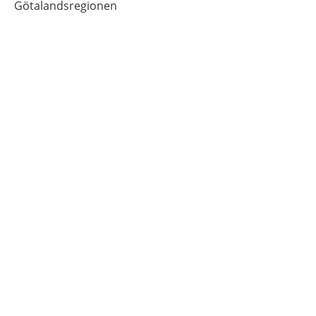
Götalandsregionen