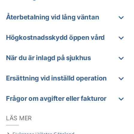
Återbetalning vid lång väntan
Högkostnadsskydd öppen vård
När du är inlagd på sjukhus
Ersättning vid inställd operation
Frågor om avgifter eller fakturor
LÄS MER