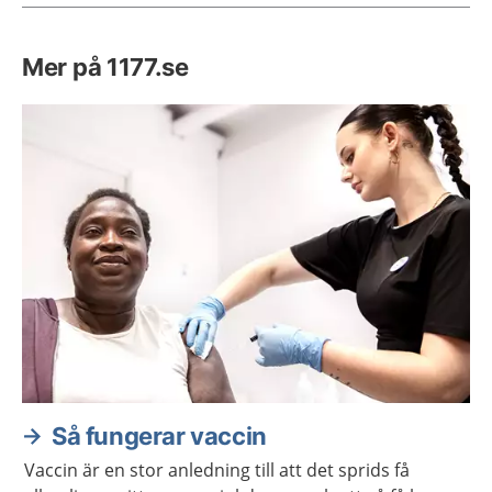
Mer på 1177.se
Så fungerar vaccin
Vaccin är en stor anledning till att det sprids få