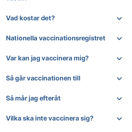
Vad kostar det?
Nationella vaccinationsregistret
Var kan jag vaccinera mig?
Så går vaccinationen till
Så mår jag efteråt
Vilka ska inte vaccinera sig?