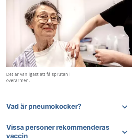
Det är vanligast att få sprutan i
överarmen.
Vad är pneumokocker?
Vissa personer rekommenderas
vaccin